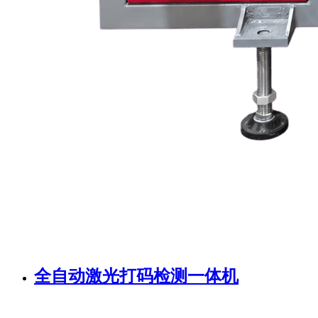
全自动激光打码检测一体机