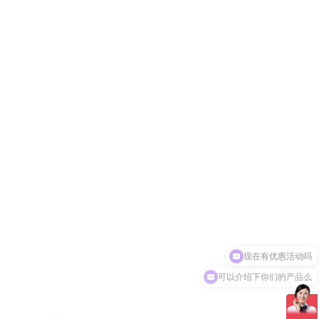
可以介绍下你们的产品么